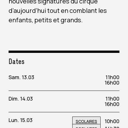
nouvelles signatures du cirque
d’aujourd’hui tout en comblant les
enfants, petits et grands.
Dates
Sam. 13.03
11h00
16h00
Dim. 14.03
11h00
16h00
Lun. 15.03
10h00
SCOLAIRES