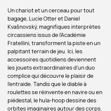
Un chariot et un cerceau pour tout
bagage, Lucie Otter et Daniel
Kvašnovský, magnifiques interprètes
circassiens issus de l’Académie
Fratellini, transforment la piste en un
palpitant terrain de jeu. Ici, les
accessoires quotidiens deviennent
les jouets extraordinaires d’un duo
complice qui découvre le plaisir de
l’entraide. Tandis que le diable à
roulettes se réinvente en navire ou en
piédestal, le hula-hoop dessine des
orbites imaginaires autour des corps.