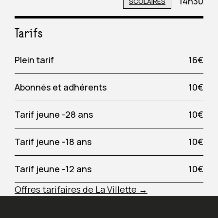
14h30
SCOLAIRES
Tarifs
Plein tarif
16€
Abonnés et adhérents
10€
Tarif jeune -28 ans
10€
Tarif jeune -18 ans
10€
Tarif jeune -12 ans
10€
Offres tarifaires de La Villette →