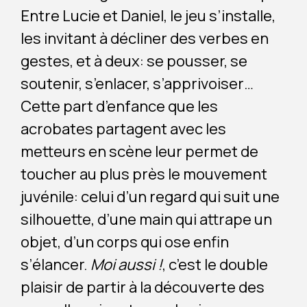
Entre Lucie et Daniel, le jeu s’installe,
les invitant à décliner des verbes en
gestes, et à deux: se pousser, se
soutenir, s’enlacer, s’apprivoiser…
Cette part d’enfance que les
acrobates partagent avec les
metteurs en scène leur permet de
toucher au plus près le mouvement
juvénile: celui d’un regard qui suit une
silhouette, d’une main qui attrape un
objet, d’un corps qui ose enfin
s’élancer.
Moi aussi !
, c’est le double
plaisir de partir à la découverte des