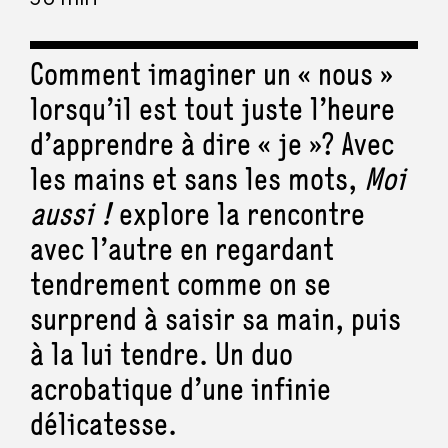
Comment imaginer un « nous »
lorsqu’il est tout juste l’heure
d’apprendre à dire « je »? Avec
les mains et sans les mots,
Moi
aussi !
explore la rencontre
avec l’autre en regardant
tendrement comme on se
surprend à saisir sa main, puis
à la lui tendre. Un duo
acrobatique d’une infinie
délicatesse.