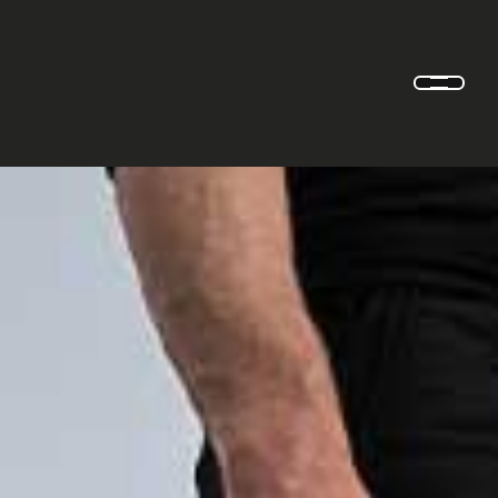
Recherche