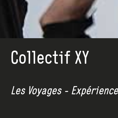
Collectif XY
Les Voyages - Expérience