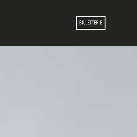
BILLETTERIE