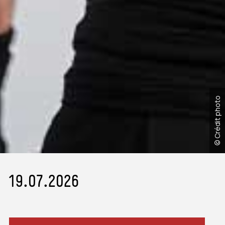
© Crédit photo
19.07.2026