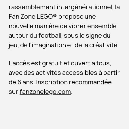
rassemblement intergénérationnel, la
Fan Zone LEGO® propose une
nouvelle manière de vibrer ensemble
autour du football, sous le signe du
jeu, de l’imagination et de la créativité.
L’accès est gratuit et ouvert à tous,
avec des activités accessibles à partir
de 6 ans. Inscription recommandée
sur
fanzonelego.com
.