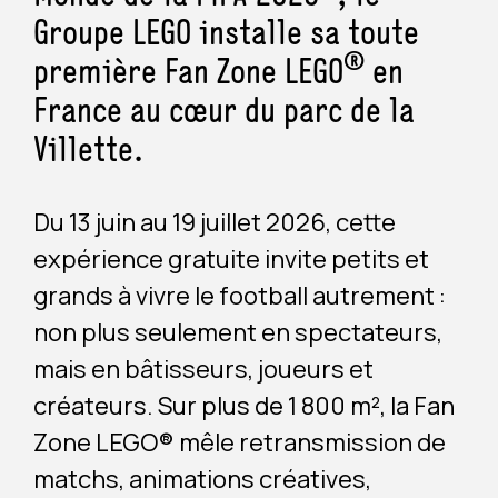
Groupe LEGO installe sa toute
®
première Fan Zone LEGO
en
France au cœur du parc de la
Villette.
Du 13 juin au 19 juillet 2026, cette
expérience gratuite invite petits et
grands à vivre le football autrement :
non plus seulement en spectateurs,
mais en bâtisseurs, joueurs et
créateurs. Sur plus de 1 800 m², la Fan
Zone LEGO® mêle retransmission de
matchs, animations créatives,