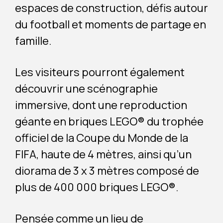
espaces de construction, défis autour
du football et moments de partage en
famille.
Les visiteurs pourront également
découvrir une scénographie
immersive, dont une reproduction
géante en briques LEGO® du trophée
officiel de la Coupe du Monde de la
FIFA, haute de 4 mètres, ainsi qu’un
diorama de 3 x 3 mètres composé de
plus de 400 000 briques LEGO®.
Pensée comme un lieu de