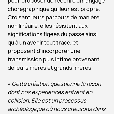
pour proposer de réécrire un langage
chorégraphique qui leur est propre.
Croisant leurs parcours de manière
non linéaire, elles résistent aux
significations figées du passé ainsi
qu’à un avenir tout tracé, et
proposent d’incorporer une
transmission plus intime provenant
de leurs mères et grands-mères.
«
Cette création questionne la façon
dont nos expériences entrent en
collision. Elle est un processus
archéologique où nous creusons dans