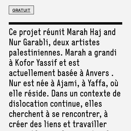
GRATUIT
Ce projet réunit Marah Haj and
Nur Garabli, deux artistes
palestiniennes. Marah a grandi
à Kofor Yassif et est
actuellement basée à Anvers .
Nur est née à Ajami, à Yaffa, où
elle réside. Dans un contexte de
dislocation continue, elles
cherchent à se rencontrer, à
créer des liens et travailler