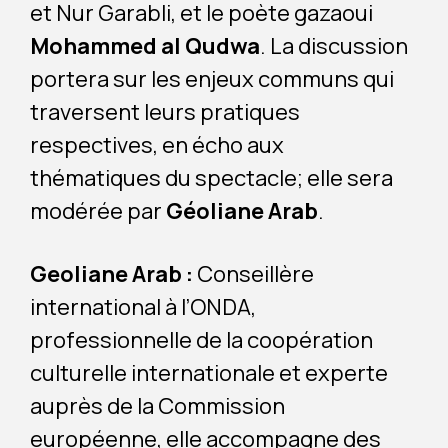
et Nur Garabli, et le poète gazaoui
Mohammed al Qudwa
. La discussion
portera sur les enjeux communs qui
traversent leurs pratiques
respectives, en écho aux
thématiques du spectacle; elle sera
modérée par
Géoliane Arab
.
Geoliane Arab :
Conseillère
international à l’ONDA,
professionnelle de la coopération
culturelle internationale et experte
auprès de la Commission
européenne, elle accompagne des