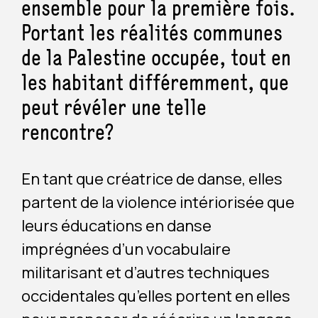
ensemble pour la première fois.
Portant les réalités communes
de la Palestine occupée, tout en
les habitant différemment, que
peut révéler une telle
rencontre?
En tant que créatrice de danse, elles
partent de la violence intériorisée que
leurs éducations en danse
imprégnées d’un vocabulaire
militarisant et d’autres techniques
occidentales qu’elles portent en elles