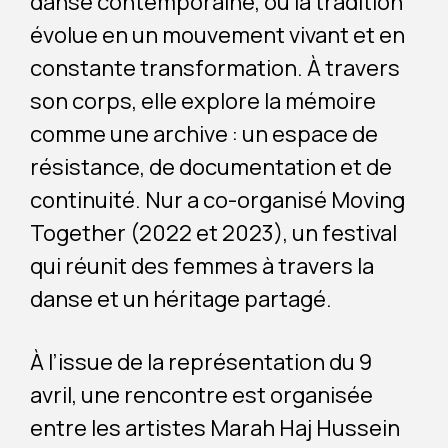
danse contemporaine, où la tradition
évolue en un mouvement vivant et en
constante transformation. À travers
son corps, elle explore la mémoire
comme une archive : un espace de
résistance, de documentation et de
continuité. Nur a co-organisé Moving
Together (2022 et 2023), un festival
qui réunit des femmes à travers la
danse et un héritage partagé.
À l’issue de la représentation du 9
avril, une rencontre est organisée
entre les artistes Marah Haj Hussein