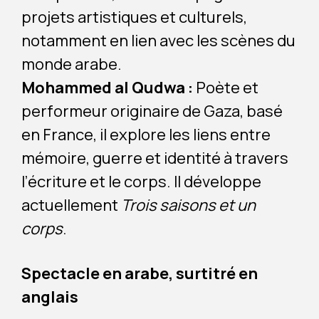
projets artistiques et culturels,
notamment en lien avec les scènes du
monde arabe.
Mohammed al Qudwa :
Poète et
performeur originaire de Gaza, basé
en France, il explore les liens entre
mémoire, guerre et identité à travers
l’écriture et le corps. Il développe
actuellement
Trois saisons et un
corps
.
Spectacle en arabe, surtitré en
anglais