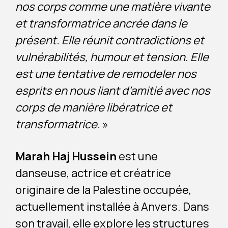
nos corps comme une matière vivante
et transformatrice ancrée dans le
présent. Elle réunit contradictions et
vulnérabilités, humour et tension. Elle
est une tentative de remodeler nos
esprits en nous liant d’amitié avec nos
corps de manière libératrice et
transformatrice.
»
Marah Haj Hussein
est une
danseuse, actrice et créatrice
originaire de la Palestine occupée,
actuellement installée à Anvers. Dans
son travail, elle explore les structures