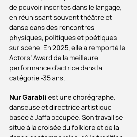
de pouvoir inscrites dans le langage,
en réunissant souvent théâtre et
danse dans des rencontres
physiques, politiques et poétiques
sur scène. En 2025, elle a remporté le
Actors’ Award de la meilleure
performance d’actrice dans la
catégorie -35 ans.
Nur Garabli
est une chorégraphe,
danseuse et directrice artistique
basée à Jaffa occupée. Son travail se
situe à la croisée du folklore et de la