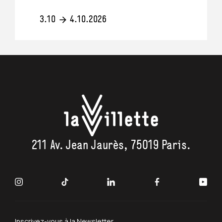
3.10
4.10.2026
211 Av. Jean Jaurès, 75019 Paris.
Inscrivez-vous à la Newsletter