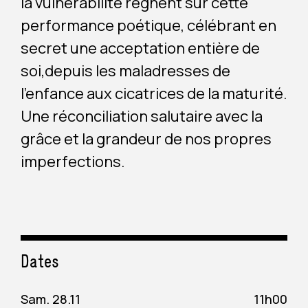
la vulnérabilité règnent sur cette
performance poétique, célébrant en
secret une acceptation entière de
soi,depuis les maladresses de
l’enfance aux cicatrices de la maturité.
Une réconciliation salutaire avec la
grâce et la grandeur de nos propres
imperfections.
Dates
Sam. 28.11
11h00