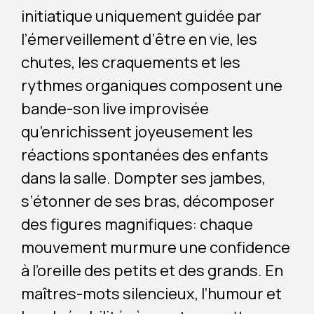
initiatique uniquement guidée par
l’émerveillement d’être en vie, les
chutes, les craquements et les
rythmes organiques composent une
bande-son live improvisée
qu’enrichissent joyeusement les
réactions spontanées des enfants
dans la salle. Dompter ses jambes,
s’étonner de ses bras, décomposer
des figures magnifiques: chaque
mouvement murmure une confidence
à l’oreille des petits et des grands. En
maîtres-mots silencieux, l’humour et