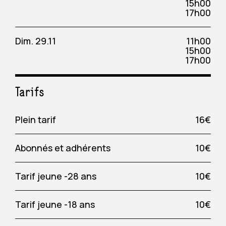
15h00
17h00
Dim. 29.11
11h00
15h00
17h00
Tarifs
Plein tarif
16€
Abonnés et adhérents
10€
Tarif jeune -28 ans
10€
Tarif jeune -18 ans
10€