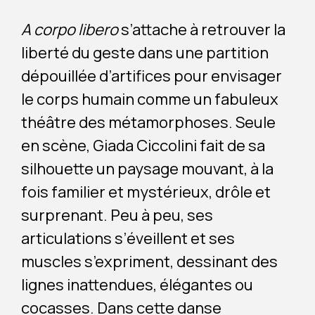
A corpo libero
s’attache à retrouver la
liberté du geste dans une partition
dépouillée d’artifices pour envisager
le corps humain comme un fabuleux
théâtre des métamorphoses. Seule
en scène, Giada Ciccolini fait de sa
silhouette un paysage mouvant, à la
fois familier et mystérieux, drôle et
surprenant. Peu à peu, ses
articulations s’éveillent et ses
muscles s’expriment, dessinant des
lignes inattendues, élégantes ou
cocasses. Dans cette danse