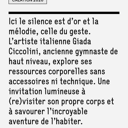
Ici le silence est d’or et la
mélodie, celle du geste.
L’artiste italienne Giada
Ciccolini, ancienne gymnaste de
haut niveau, explore ses
ressources corporelles sans
accessoires ni technique. Une
invitation lumineuse à
(re)visiter son propre corps et
à savourer l’incroyable
aventure de l’habiter.