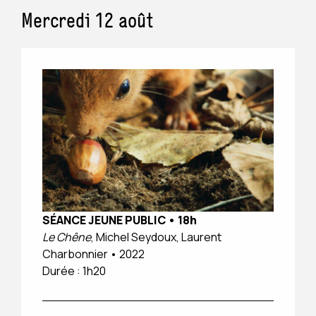
Mercredi 12 août
SÉANCE JEUNE PUBLIC
•
18h
Le Chêne
, Michel Seydoux, Laurent
Charbonnier • 2022
Durée : 1h20