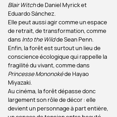
Blair Witch
de Daniel Myrick et
Eduardo Sánchez.
Elle peut aussi agir comme un espace
de retrait, de transformation, comme
dans
Into the Wild
de Sean Penn.
Enfin, la forêt est surtout un lieu de
conscience écologique qui rappelle la
fragilité du vivant, comme dans
Princesse Mononoké
de Hayao
Miyazaki.
Au cinéma, la forêt dépasse donc
largement son rôle de décor : elle
devient un personnage à part entière,