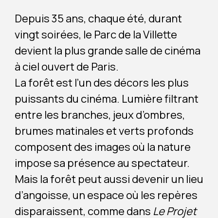
Depuis 35 ans, chaque été, durant
vingt soirées, le Parc de la Villette
devient la plus grande salle de cinéma
à ciel ouvert de Paris.
La forêt est l’un des décors les plus
puissants du cinéma. Lumière filtrant
entre les branches, jeux d’ombres,
brumes matinales et verts profonds
composent des images où la nature
impose sa présence au spectateur.
Mais la forêt peut aussi devenir un lieu
d’angoisse, un espace où les repères
disparaissent, comme dans
Le Projet