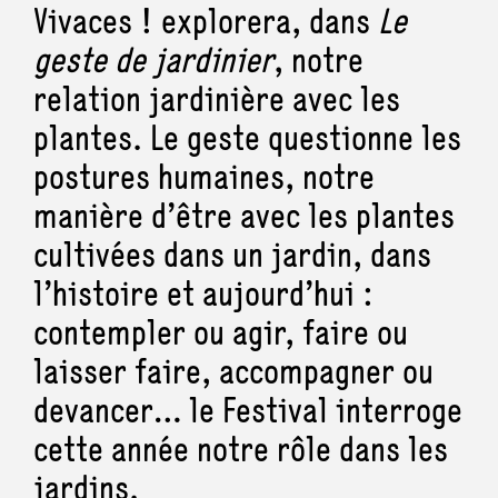
Vivaces ! explorera, dans
Le
geste de jardinier
, notre
relation jardinière avec les
plantes. Le geste questionne les
postures humaines, notre
manière d’être avec les plantes
cultivées dans un jardin, dans
l’histoire et aujourd’hui :
contempler ou agir, faire ou
laisser faire, accompagner ou
devancer… le Festival interroge
cette année notre rôle dans les
jardins.