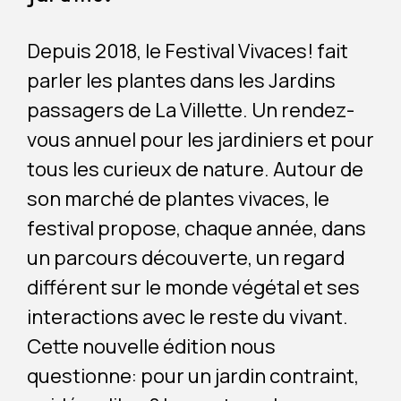
Depuis 2018, le Festival Vivaces! fait
parler les plantes dans les Jardins
passagers de La Villette. Un rendez-
vous annuel pour les jardiniers et pour
tous les curieux de nature. Autour de
son marché de plantes vivaces, le
festival propose, chaque année, dans
un parcours découverte, un regard
différent sur le monde végétal et ses
interactions avec le reste du vivant.
Cette nouvelle édition nous
questionne: pour un jardin contraint,