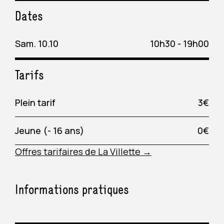
Dates
Sam. 10.10
10h30 - 19h00
Tarifs
Plein tarif
3€
Jeune (- 16 ans)
0€
Offres tarifaires de La Villette →
Informations pratiques