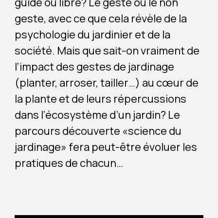
guidé ou libre? Le geste ou le non
geste, avec ce que cela révèle de la
psychologie du jardinier et de la
société. Mais que sait-on vraiment de
l’impact des gestes de jardinage
(planter, arroser, tailler…) au cœur de
la plante et de leurs répercussions
dans l’écosystème d’un jardin? Le
parcours découverte «science du
jardinage» fera peut-être évoluer les
pratiques de chacun…